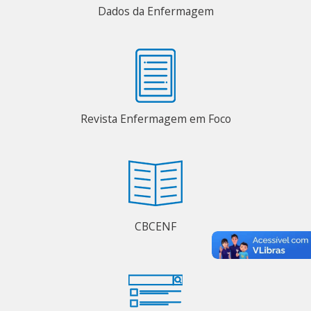
Dados da Enfermagem
Revista Enfermagem em Foco
CBCENF