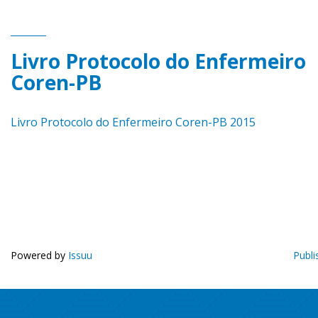
Livro Protocolo do Enfermeiro
Coren-PB
Livro Protocolo do Enfermeiro Coren-PB 2015
Powered by
Issuu
Publi