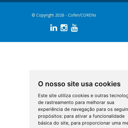
© Copyright 2026 - Cofen/CORENs
O nosso site usa cookies
Este site utiliza cookies e outras tecnolo
de rastreamento para melhorar sua
experiência de navegação para os seguin
propósitos:
para ativar a funcionalidade
básica do site
,
para proporcionar uma me