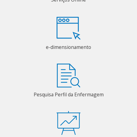
e-dimensionamento
Pesquisa Perfil da Enfermagem