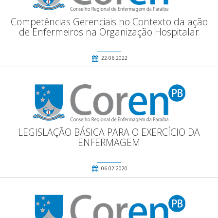
Competências Gerenciais no Contexto da ação
de Enfermeiros na Organização Hospitalar
22.06.2022
LEGISLAÇÃO BÁSICA PARA O EXERCÍCIO DA
ENFERMAGEM
06.02.2020