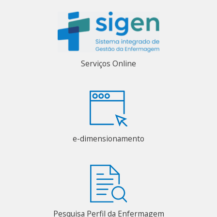
Serviços Online
e-dimensionamento
Pesquisa Perfil da Enfermagem