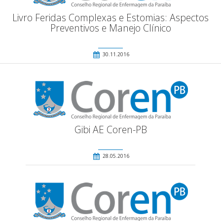
Livro Feridas Complexas e Estomias: Aspectos
Preventivos e Manejo Clínico
30.11.2016
Gibi AE Coren-PB
28.05.2016