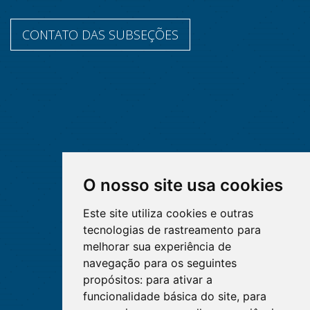
CONTATO DAS SUBSEÇÕES
O nosso site usa cookies
Este site utiliza cookies e outras
tecnologias de rastreamento para
melhorar sua experiência de
navegação para os seguintes
propósitos:
para ativar a
funcionalidade básica do site
,
para