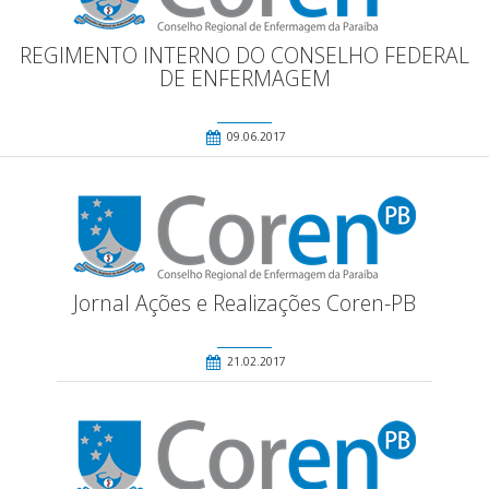
REGIMENTO INTERNO DO CONSELHO FEDERAL
DE ENFERMAGEM
09.06.2017
Jornal Ações e Realizações Coren-PB
21.02.2017