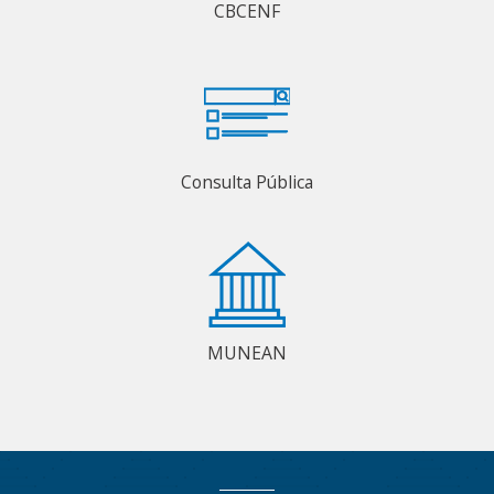
CBCENF
Consulta Pública
MUNEAN