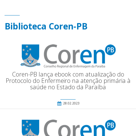
Biblioteca Coren-PB
Coren-PB lança ebook com atualização do
Protocolo do Enfermeiro na atenção primária à
saúde no Estado da Paraíba
28.02.2023