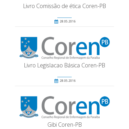
Livro Comissão de ética Coren-PB
28.05.2016
Livro Legislacao Básica Coren-PB
28.05.2016
Gibi Coren-PB