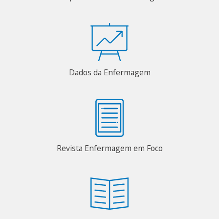
Dados da Enfermagem
Revista Enfermagem em Foco