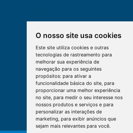
O nosso site usa cookies
Este site utiliza cookies e outras
tecnologias de rastreamento para
melhorar sua experiência de
navegação para os seguintes
propósitos:
para ativar a
funcionalidade básica do site
,
para
proporcionar uma melhor experiência
no site
,
para medir o seu interesse nos
nossos produtos e serviços e para
personalizar as interações de
marketing
,
para exibir anúncios que
sejam mais relevantes para você
.