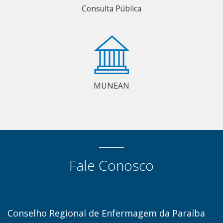
Consulta Pública
MUNEAN
Fale Conosco
Conselho Regional de Enfermagem da Paraíba