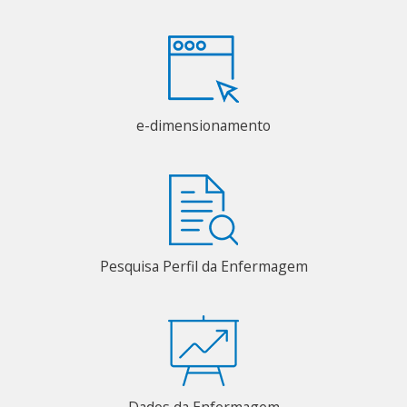
e-dimensionamento
Pesquisa Perfil da Enfermagem