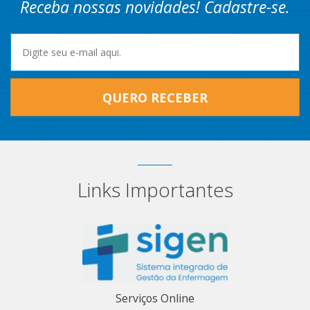
Receba nossas novidades! Cadastre-se.
QUERO RECEBER
Links Importantes
Serviços Online