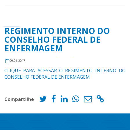
REGIMENTO INTERNO DO
CONSELHO FEDERAL DE
ENFERMAGEM
09.06.2017
CLIQUE PARA ACESSAR O REGIMENTO INTERNO DO
CONSELHO FEDERAL DE ENFERMAGEM
Compartilhe