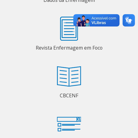
Dados da Enfermagem
Revista Enfermagem em Foco
CBCENF