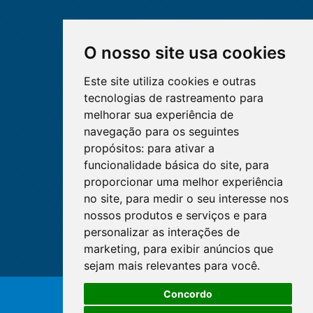
O nosso site usa cookies
Este site utiliza cookies e outras
tecnologias de rastreamento para
melhorar sua experiência de
navegação para os seguintes
propósitos:
para ativar a
funcionalidade básica do site
,
para
proporcionar uma melhor experiência
no site
,
para medir o seu interesse nos
nossos produtos e serviços e para
personalizar as interações de
marketing
,
para exibir anúncios que
sejam mais relevantes para você
.
Concordo
© Copyright 2026 - Cofen/CORENs