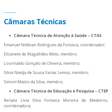
Câmaras Técnicas
Câmara Técnica de Atenção à Saúde – CTAS
Emanuel Nildivan Rodrigues da Fonseca, coordenador;
Elizanete de Magalhães Melo, membro;
Lourinaldo Gonçalo de Oliveira, membro;
Silvia Niedja de Sousa Farias Lemos, membro;
Simoní Matos da Silva, membro;
Câmara Técnica de Educação e Pesquisa – CTEP
Renata Lívia Silva Fonseca Moreira de Medeiros,
coordenadora;