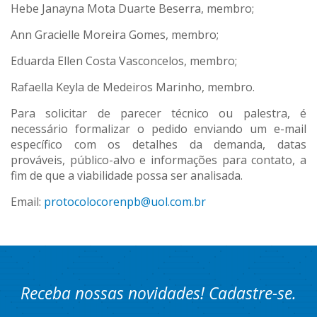
Hebe Janayna Mota Duarte Beserra, membro;
Ann Gracielle Moreira Gomes, membro;
Eduarda Ellen Costa Vasconcelos, membro;
Rafaella Keyla de Medeiros Marinho, membro.
Para solicitar de parecer técnico ou palestra, é
necessário formalizar o pedido enviando um e-mail
específico com os detalhes da demanda, datas
prováveis, público-alvo e informações para contato, a
fim de que a viabilidade possa ser analisada.
Email:
protocolocorenpb@uol.com.br
Receba nossas novidades! Cadastre-se.