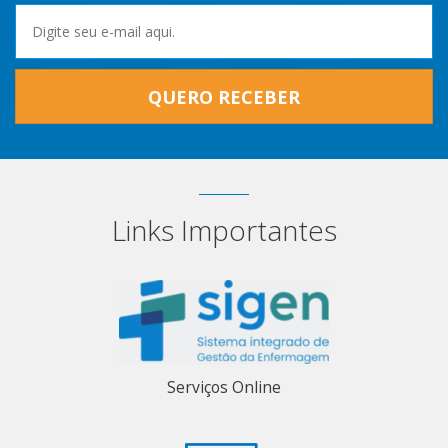
QUERO RECEBER
Links Importantes
Serviços Online