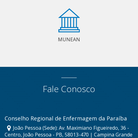
MUNEAN
Fale Conosco
Conselho Regional de Enfermagem da Paraíba
João Pessoa (Sede): Av. Maximiano Figueiredo, 36 -
Centro, João Pessoa - PB, 58013-470 | Campina Grande