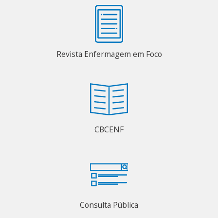
Revista Enfermagem em Foco
CBCENF
Consulta Pública