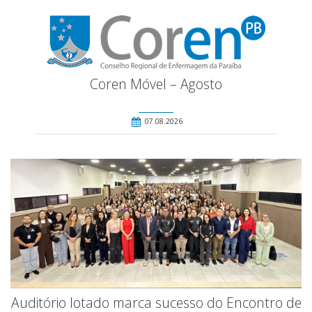
Coren Móvel – Agosto
07.08.2026
Auditório lotado marca sucesso do Encontro de