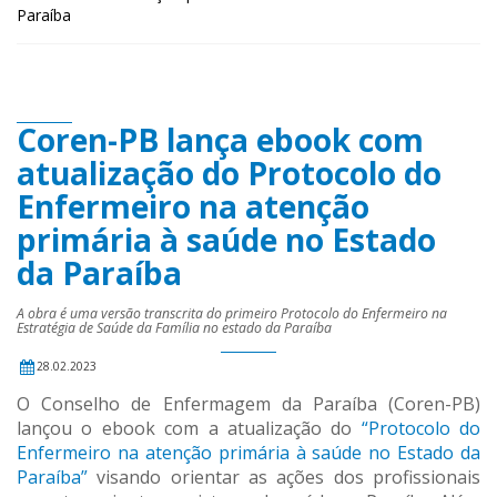
Paraíba
Coren-PB lança ebook com
atualização do Protocolo do
Enfermeiro na atenção
primária à saúde no Estado
da Paraíba
A obra é uma versão transcrita do primeiro Protocolo do Enfermeiro na
Estratégia de Saúde da Família no estado da Paraíba
28.02.2023
O Conselho de Enfermagem da Paraíba (Coren-PB)
lançou o ebook com a atualização do
“Protocolo do
Enfermeiro na atenção primária à saúde no Estado da
Paraíba”
visando orientar as ações dos profissionais