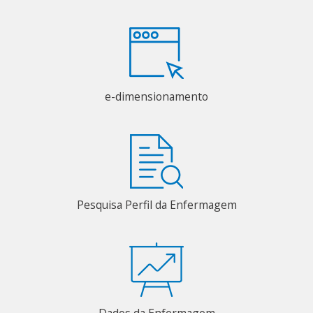
e-dimensionamento
Pesquisa Perfil da Enfermagem