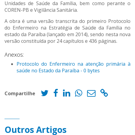
Unidades de Saúde da Família, bem como perante o
COREN-PB e Vigilância Sanitária.
A obra é uma versão transcrita do primeiro Protocolo
do Enfermeiro na Estratégia de Saúde da Família no
estado da Paraíba (lançado em 2014), sendo nesta nova
versão constituída por 24 capítulos e 436 páginas.
Anexos:
Protocolo do Enfermeiro na atenção primária à
saúde no Estado da Paraíba - 0 bytes
Compartilhe
Outros Artigos