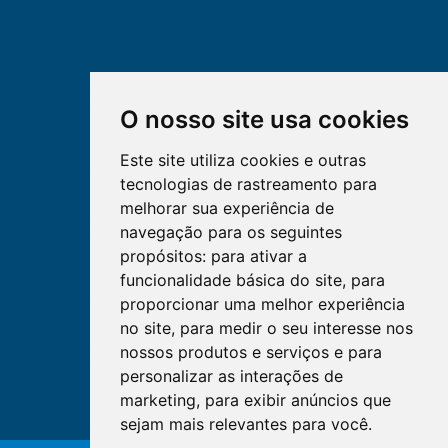
O nosso site usa cookies
Este site utiliza cookies e outras
tecnologias de rastreamento para
melhorar sua experiência de
navegação para os seguintes
propósitos:
para ativar a
funcionalidade básica do site
,
para
proporcionar uma melhor experiência
no site
,
para medir o seu interesse nos
nossos produtos e serviços e para
personalizar as interações de
marketing
,
para exibir anúncios que
sejam mais relevantes para você
.