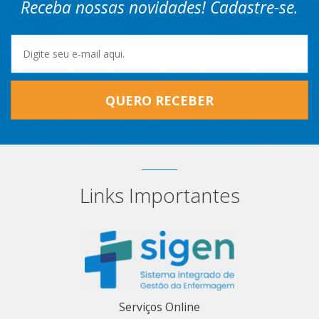
Receba nossas novidades! Cadastre-se.
QUERO RECEBER
Links Importantes
Serviços Online