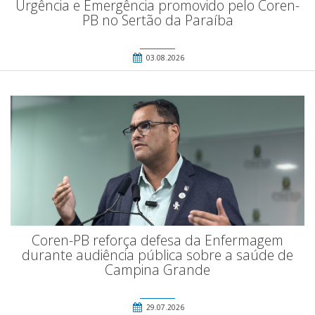
Urgência e Emergência promovido pelo Coren-
PB no Sertão da Paraíba
03.08.2026
Coren-PB reforça defesa da Enfermagem
durante audiência pública sobre a saúde de
Campina Grande
29.07.2026