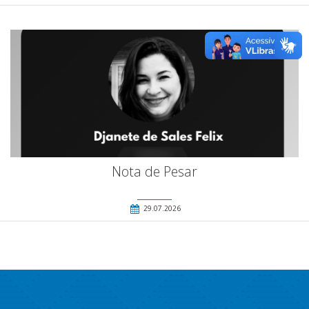
Nota de Pesar
29.07.2026