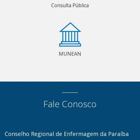
Consulta Pública
MUNEAN
Fale Conosco
Conselho Regional de Enfermagem da Paraíba