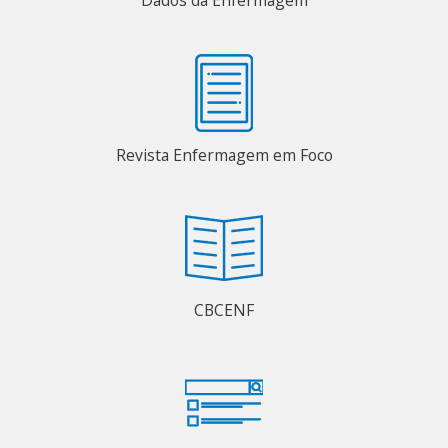
Dados da Enfermagem
Revista Enfermagem em Foco
CBCENF