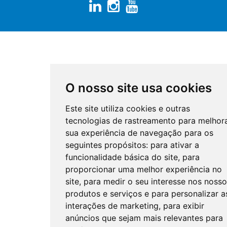
O nosso site usa cookies
Este site utiliza cookies e outras
tecnologias de rastreamento para melhor
sua experiência de navegação para os
seguintes propósitos:
para ativar a
funcionalidade básica do site
,
para
proporcionar uma melhor experiência no
site
,
para medir o seu interesse nos nosso
produtos e serviços e para personalizar a
interações de marketing
,
para exibir
anúncios que sejam mais relevantes para