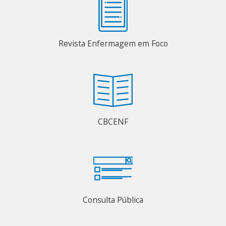
Revista Enfermagem em Foco
CBCENF
Consulta Pública