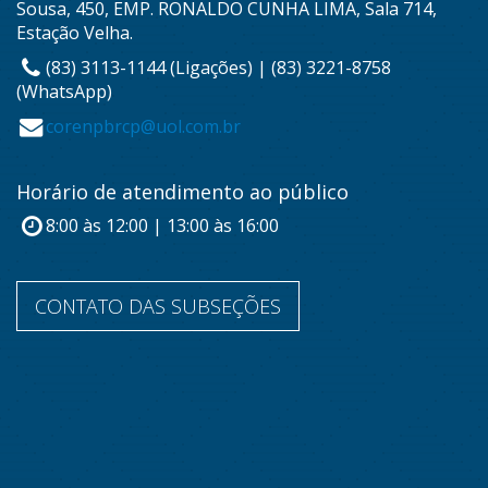
Sousa, 450, EMP. RONALDO CUNHA LIMA, Sala 714,
Estação Velha.
(83) 3113-1144 (Ligações) | (83) 3221-8758
(WhatsApp)
corenpbrcp@uol.com.br
Horário de atendimento ao público
8:00 às 12:00 | 13:00 às 16:00
CONTATO DAS SUBSEÇÕES