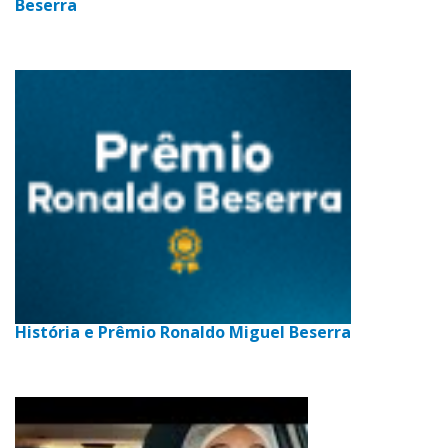
Beserra
História e Prêmio Ronaldo Miguel Beserra