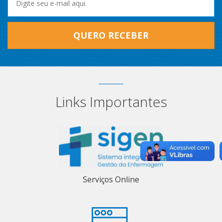
QUERO RECEBER
Links Importantes
Serviços Online