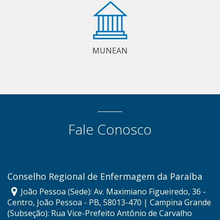
MUNEAN
Fale Conosco
Conselho Regional de Enfermagem da Paraíba
João Pessoa (Sede): Av. Maximiano Figueiredo, 36 -
Centro, João Pessoa - PB, 58013-470 | Campina Grande
(Subseção): Rua Vice-Prefeito Antônio de Carvalho