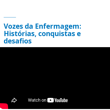
Vozes da Enfermagem:
Histórias, conquistas e
desafios