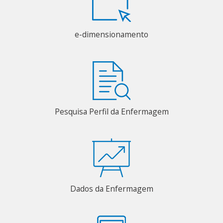
e-dimensionamento
Pesquisa Perfil da Enfermagem
Dados da Enfermagem