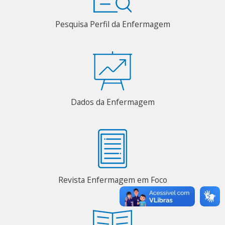
Pesquisa Perfil da Enfermagem
Dados da Enfermagem
Revista Enfermagem em Foco