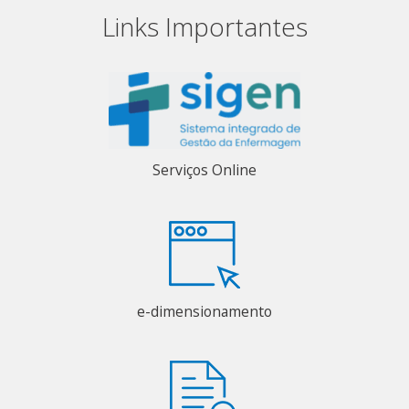
Links Importantes
Serviços Online
e-dimensionamento