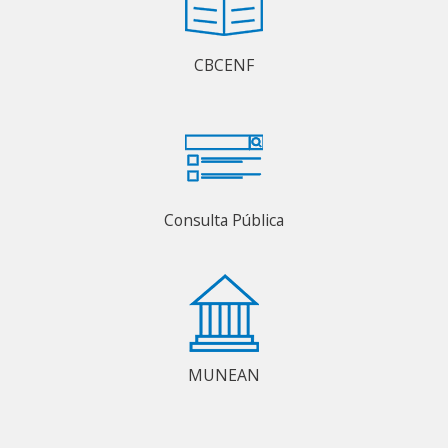
CBCENF
Consulta Pública
MUNEAN