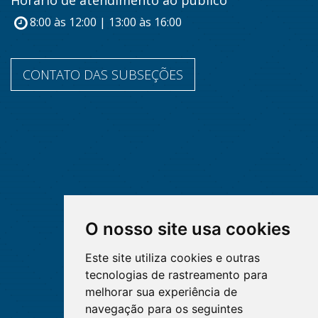
Horário de atendimento ao público
8:00 às 12:00 | 13:00 às 16:00
CONTATO DAS SUBSEÇÕES
O nosso site usa cookies
Este site utiliza cookies e outras
tecnologias de rastreamento para
melhorar sua experiência de
navegação para os seguintes