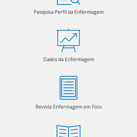
Pesquisa Perfil da Enfermagem
Dados da Enfermagem
Revista Enfermagem em Foco