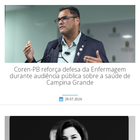
Coren-PB reforça defesa da Enfermagem
durante audiência pública sobre a saúde de
Campina Grande
29.07.2026