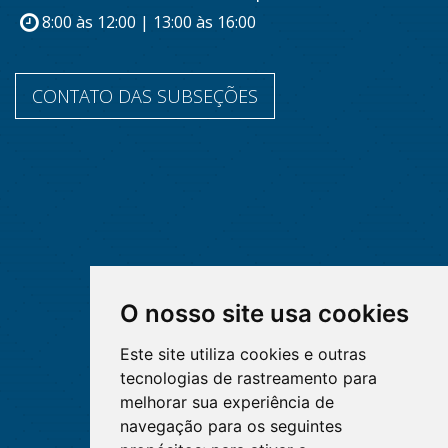
8:00 às 12:00 | 13:00 às 16:00
CONTATO DAS SUBSEÇÕES
O nosso site usa cookies
Este site utiliza cookies e outras
tecnologias de rastreamento para
melhorar sua experiência de
navegação para os seguintes