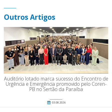
Outros Artigos
Auditório lotado marca sucesso do Encontro de
Urgência e Emergência promovido pelo Coren-
PB no Sertão da Paraíba
03.08.2026