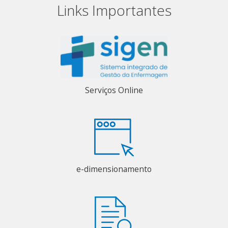
Links Importantes
Serviços Online
e-dimensionamento