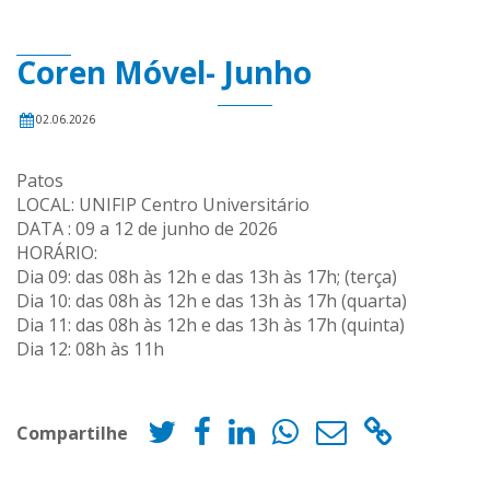
Coren Móvel- Junho
02.06.2026
Patos
LOCAL: UNIFIP Centro Universitário
DATA : 09 a 12 de junho de 2026
HORÁRIO:
Dia 09: das 08h às 12h e das 13h às 17h; (terça)
Dia 10: das 08h às 12h e das 13h às 17h (quarta)
Dia 11: das 08h às 12h e das 13h às 17h (quinta)
Dia 12: 08h às 11h
Compartilhe