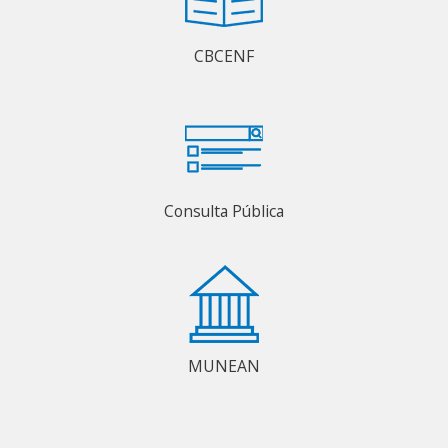
CBCENF
Consulta Pública
MUNEAN