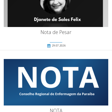
Nota de Pesar
29.07.2026
NOTA