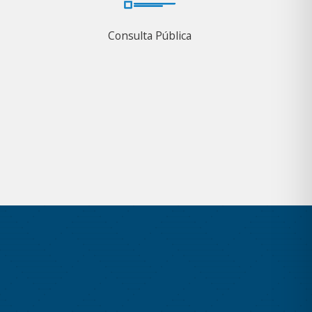
Consulta Pública