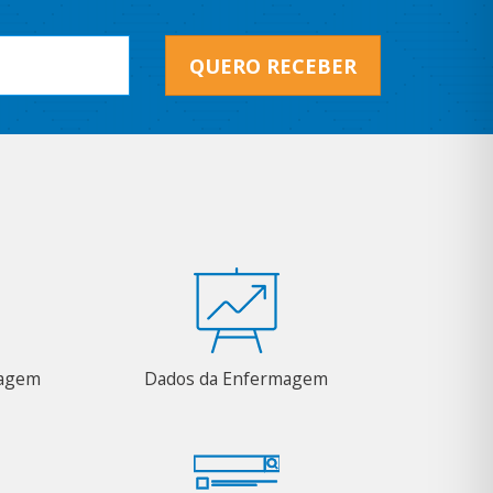
QUERO RECEBER
magem
Dados da Enfermagem