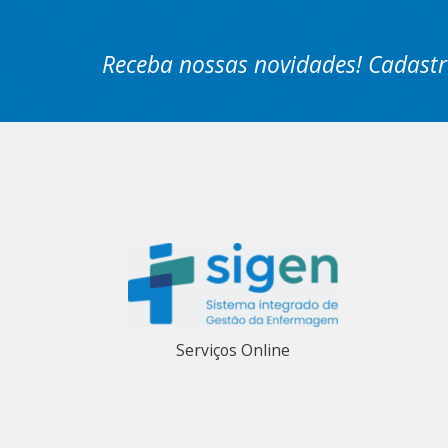
Receba nossas novidades! Cadastr
Serviços Online