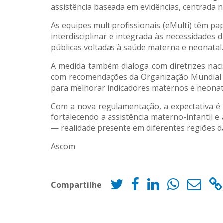
assistência baseada em evidências, centrada
As equipes multiprofissionais (eMulti) têm p
interdisciplinar e integrada às necessidades
públicas voltadas à saúde materna e neonatal.
A medida também dialoga com diretrizes naci
com recomendações da Organização Mundial da
para melhorar indicadores maternos e neonat
Com a nova regulamentação, a expectativa é 
fortalecendo a assistência materno-infantil e
— realidade presente em diferentes regiões d
Ascom
Compartilhe