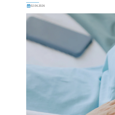
02.06.2026