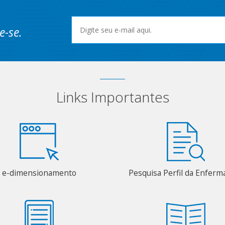
e-se.
Links Importantes
e-dimensionamento
Pesquisa Perfil da Enfer