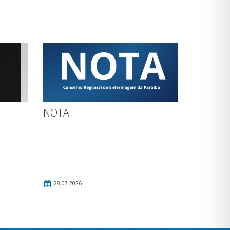
NOTA
28.07.2026