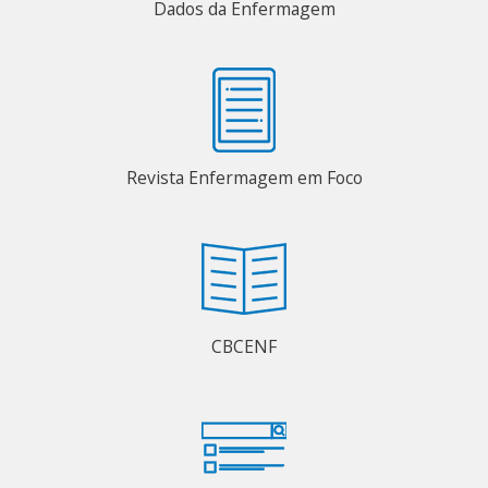
Dados da Enfermagem
Revista Enfermagem em Foco
CBCENF