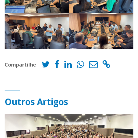
Compartilhe
Outros Artigos