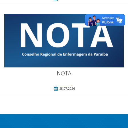
NOTA
28.07.2026