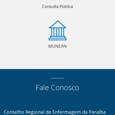
Consulta Pública
MUNEAN
Fale Conosco
Conselho Regional de Enfermagem da Paraíba