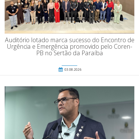
Auditório lotado marca sucesso do Encontro de
Urgência e Emergência promovido pelo Coren-
PB no Sertão da Paraíba
03.08.2026