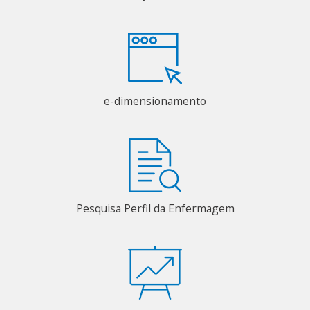
e-dimensionamento
Pesquisa Perfil da Enfermagem