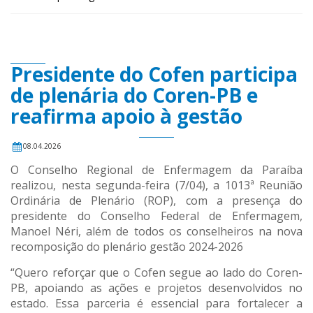
Presidente do Cofen participa
de plenária do Coren-PB e
reafirma apoio à gestão
08.04.2026
O Conselho Regional de Enfermagem da Paraíba
realizou, nesta segunda-feira (7/04), a 1013ª Reunião
Ordinária de Plenário (ROP), com a presença do
presidente do Conselho Federal de Enfermagem,
Manoel Néri, além de todos os conselheiros na nova
recomposição do plenário gestão 2024-2026
“Quero reforçar que o Cofen segue ao lado do Coren-
PB, apoiando as ações e projetos desenvolvidos no
estado. Essa parceria é essencial para fortalecer a