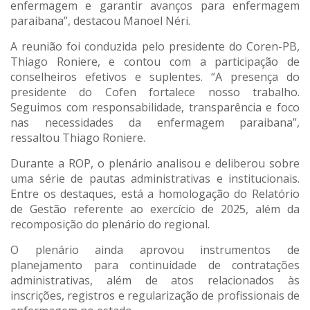
enfermagem e garantir avanços para enfermagem
paraibana”, destacou Manoel Néri.
A reunião foi conduzida pelo presidente do Coren-PB,
Thiago Roniere, e contou com a participação de
conselheiros efetivos e suplentes. “A presença do
presidente do Cofen fortalece nosso trabalho.
Seguimos com responsabilidade, transparência e foco
nas necessidades da enfermagem paraibana”,
ressaltou Thiago Roniere.
Durante a ROP, o plenário analisou e deliberou sobre
uma série de pautas administrativas e institucionais.
Entre os destaques, está a homologação do Relatório
de Gestão referente ao exercício de 2025, além da
recomposição do plenário do regional.
O plenário ainda aprovou instrumentos de
planejamento para continuidade de contratações
administrativas, além de atos relacionados às
inscrições, registros e regularização de profissionais de