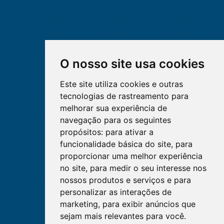
O nosso site usa cookies
Este site utiliza cookies e outras
tecnologias de rastreamento para
melhorar sua experiência de
navegação para os seguintes
propósitos:
para ativar a
funcionalidade básica do site
,
para
proporcionar uma melhor experiência
no site
,
para medir o seu interesse nos
nossos produtos e serviços e para
personalizar as interações de
marketing
,
para exibir anúncios que
sejam mais relevantes para você
.