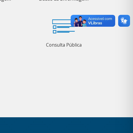
Consulta Pública