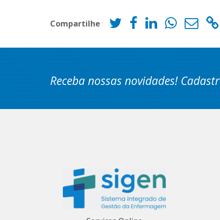
Compartilhe
Receba nossas novidades! Cadastr