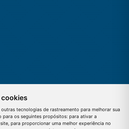
 cookies
 e outras tecnologias de rastreamento para melhorar sua
 para os seguintes propósitos:
para ativar a
site
,
para proporcionar uma melhor experiência no