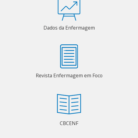
Dados da Enfermagem
Revista Enfermagem em Foco
CBCENF