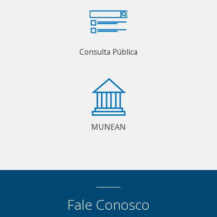
Consulta Pública
MUNEAN
Fale Conosco