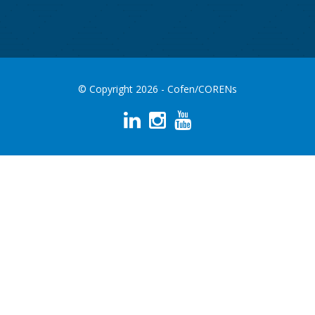
© Copyright 2026 - Cofen/CORENs