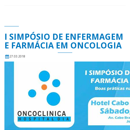
I SIMPÓSIO DE ENFERMAGEM
E FARMÁCIA EM ONCOLOGIA
27.03.2018