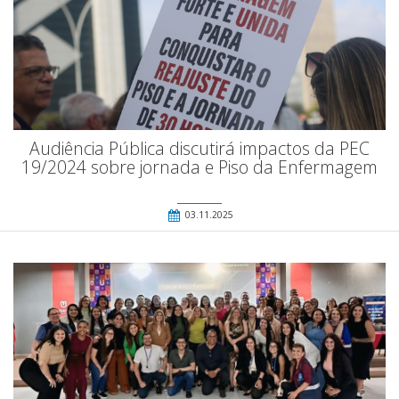
Audiência Pública discutirá impactos da PEC
19/2024 sobre jornada e Piso da Enfermagem
03.11.2025