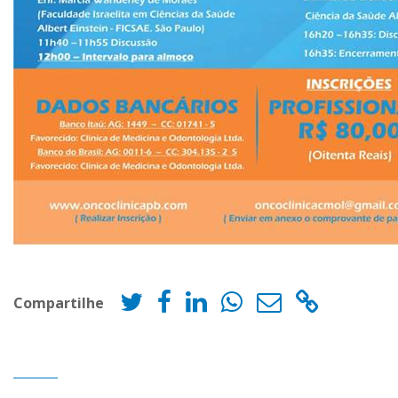
Compartilhe