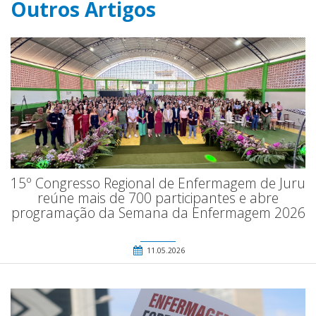
Outros Artigos
15º Congresso Regional de Enfermagem de Juru
reúne mais de 700 participantes e abre
programação da Semana da Enfermagem 2026
11.05.2026