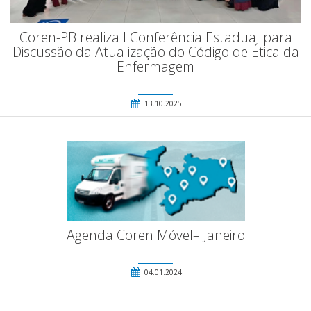
Coren-PB realiza I Conferência Estadual para
Discussão da Atualização do Código de Ética da
Enfermagem
13.10.2025
Agenda Coren Móvel– Janeiro
04.01.2024