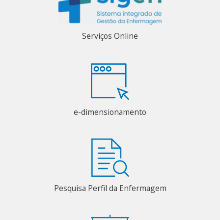
Serviços Online
e-dimensionamento
Pesquisa Perfil da Enfermagem