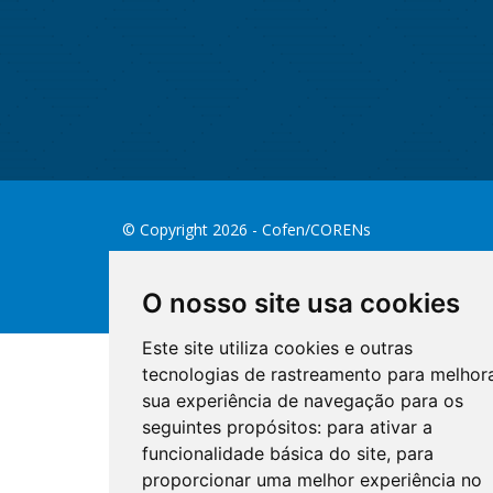
© Copyright 2026 - Cofen/CORENs
O nosso site usa cookies
Este site utiliza cookies e outras
tecnologias de rastreamento para melhor
sua experiência de navegação para os
seguintes propósitos:
para ativar a
funcionalidade básica do site
,
para
proporcionar uma melhor experiência no