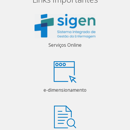
Serviços Online
e-dimensionamento