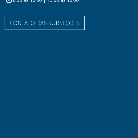
8:00 às 12:00 | 13:00 às 16:00
CONTATO DAS SUBSEÇÕES