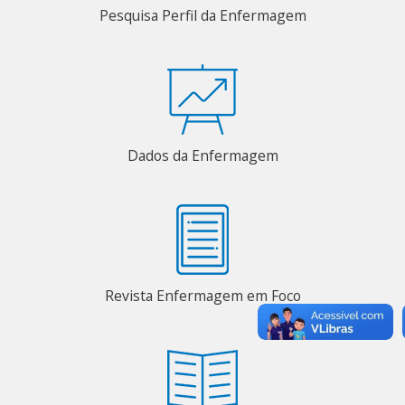
Pesquisa Perfil da Enfermagem
Dados da Enfermagem
Revista Enfermagem em Foco