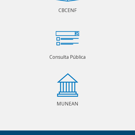
CBCENF
Consulta Pública
MUNEAN