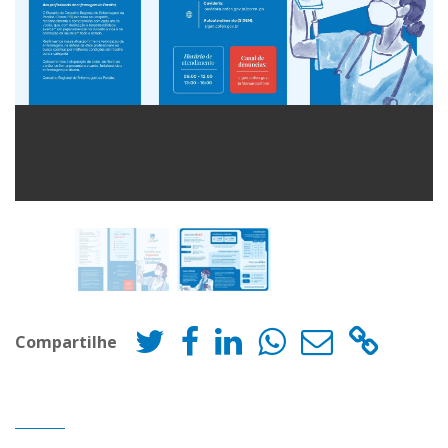
Compartilhe