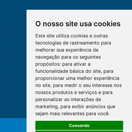
O nosso site usa cookies
Este site utiliza cookies e outras
tecnologias de rastreamento para
melhorar sua experiência de
navegação para os seguintes
propósitos:
para ativar a
funcionalidade básica do site
,
para
proporcionar uma melhor experiência
no site
,
para medir o seu interesse nos
nossos produtos e serviços e para
personalizar as interações de
marketing
,
para exibir anúncios que
sejam mais relevantes para você
.
Concordo
© Copyright 2026 - Cofen/CORENs