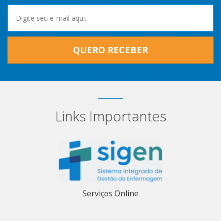
QUERO RECEBER
Links Importantes
Serviços Online