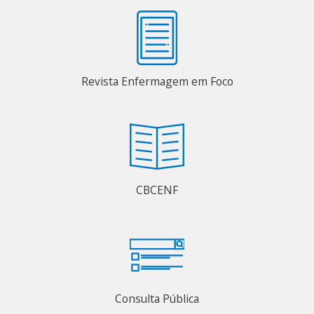
Revista Enfermagem em Foco
CBCENF
Consulta Pública