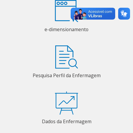
e-dimensionamento
Pesquisa Perfil da Enfermagem
Dados da Enfermagem