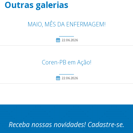
Outras galerias
MAIO, MÊS DA ENFERMAGEM!
22.06.2026
Coren-PB em Ação!
22.06.2026
Receba nossas novidades! Cadastre-se.