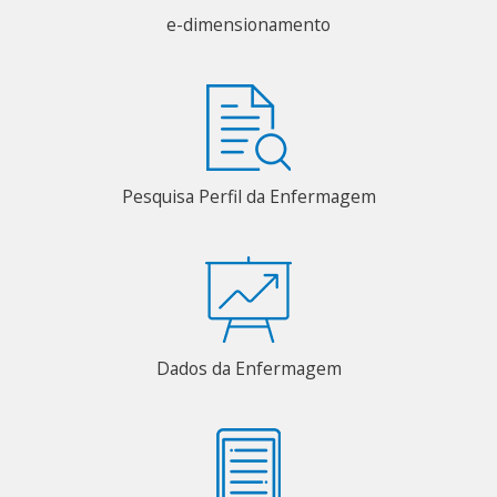
e-dimensionamento
Pesquisa Perfil da Enfermagem
Dados da Enfermagem