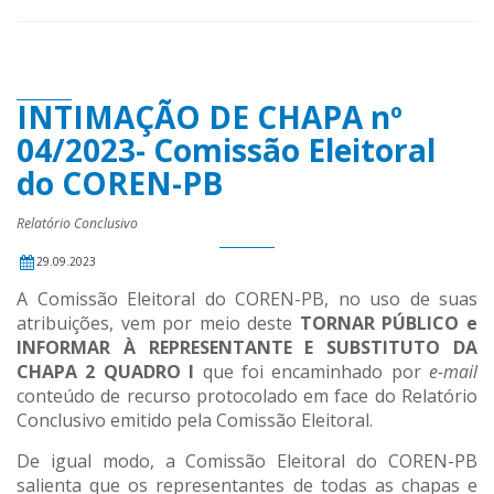
INTIMAÇÃO DE CHAPA nº
04/2023- Comissão Eleitoral
do COREN-PB
Relatório Conclusivo
29.09.2023
A Comissão Eleitoral do COREN-PB, no uso de suas
atribuições, vem por meio deste
TORNAR PÚBLICO e
INFORMAR À REPRESENTANTE E SUBSTITUTO DA
CHAPA 2 QUADRO I
que foi encaminhado por
e-mail
conteúdo de recurso protocolado em face do Relatório
Conclusivo emitido pela Comissão Eleitoral.
De igual modo, a Comissão Eleitoral do COREN-PB
salienta que os representantes de todas as chapas e