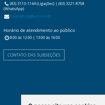
(83) 3113-1144 (Ligações) | (83) 3221-8758
(WhatsApp)
corenpbrcp@uol.com.br
Horário de atendimento ao público
8:00 às 12:00 | 13:00 às 16:00
CONTATO DAS SUBSEÇÕES