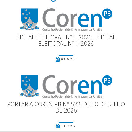
EDITAL ELEITORAL Nº 1-2026 – EDITAL
ELEITORAL Nº 1-2026
03.08.2026
PORTARIA COREN-PB Nº 522, DE 10 DE JULHO
DE 2026
13.07.2026