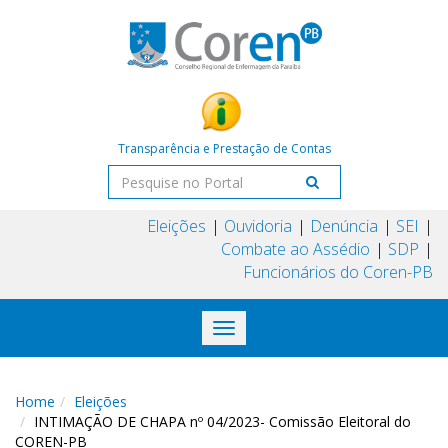
Transparência e Prestação de Contas
Eleições
Ouvidoria
Denúncia
SEI
Combate ao Assédio
SDP
Funcionários do Coren-PB
Toggle
navigation
Home
Eleições
INTIMAÇÃO DE CHAPA nº 04/2023- Comissão Eleitoral do
COREN-PB