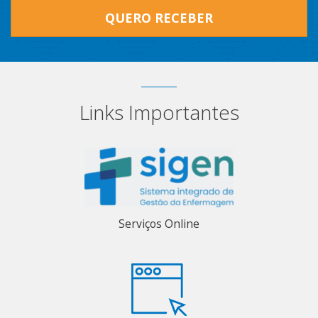
QUERO RECEBER
Links Importantes
Serviços Online