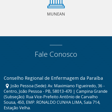
MUNEAN
Fale Conosco
Conselho Regional de Enfermagem da Paraíba
João Pessoa (Sede): Av. Maximiano Figueiredo, 36 -
Centro, João Pessoa - PB, 58013-470 | Campina Grande
(Subseção): Rua Vice-Prefeito Antônio de Carvalho
Sousa, 450, EMP. RONALDO CUNHA LIMA, Sala 714,
Estação Velha.