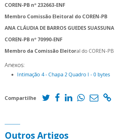
COREN-PB nº 232663-ENF
Membro Comissão Eleitoral do COREN-PB
ANA CLÁUDIA DE BARROS GUEDES SUASSUNA
COREN-PB nº 70990-ENF
Membro da Comissão Eleitor
al do COREN-PB
Anexos:
Intimação 4 - Chapa 2 Quadro I - 0 bytes
Compartilhe
Outros Artigos