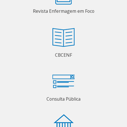
Revista Enfermagem em Foco
CBCENF
Consulta Pública