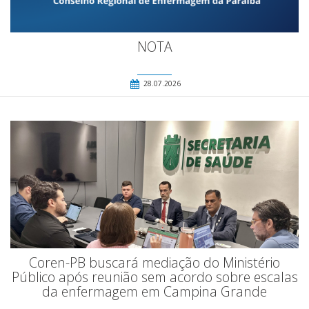
NOTA
28.07.2026
Coren-PB buscará mediação do Ministério
Público após reunião sem acordo sobre escalas
da enfermagem em Campina Grande