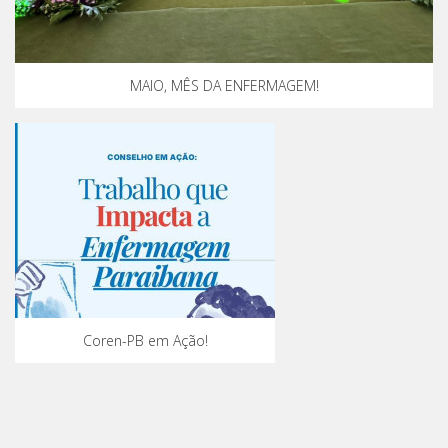
MAIO, MÊS DA ENFERMAGEM!
Coren-PB em Ação!