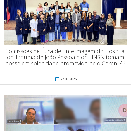
Comissões de Ética de Enfermagem do Hospital
de Trauma de João Pessoa e do HNSN tomam
posse em solenidade promovida pelo Coren-PB
27.07.2026