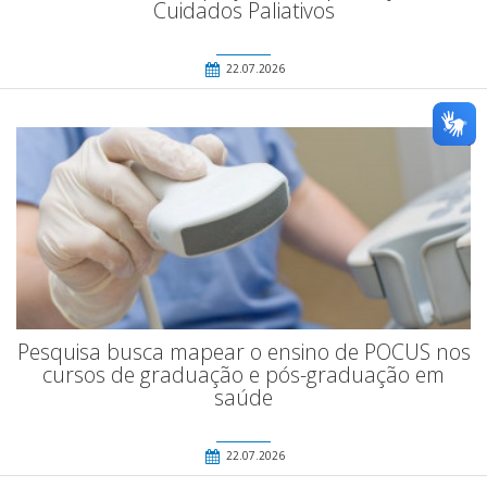
Cuidados Paliativos
22.07.2026
Pesquisa busca mapear o ensino de POCUS nos
cursos de graduação e pós-graduação em
saúde
22.07.2026