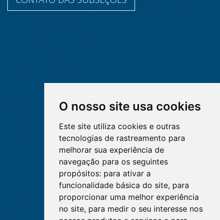
O nosso site usa cookies
Este site utiliza cookies e outras
tecnologias de rastreamento para
melhorar sua experiência de
navegação para os seguintes
propósitos:
para ativar a
funcionalidade básica do site
,
para
proporcionar uma melhor experiência
no site
,
para medir o seu interesse nos