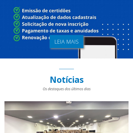
LEIA MAIS
Notícias
Os destaques dos últimos dias