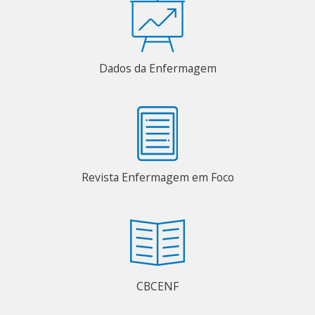
Dados da Enfermagem
Revista Enfermagem em Foco
CBCENF