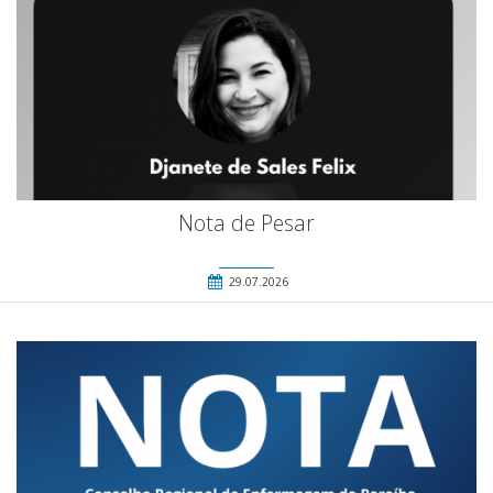
Nota de Pesar
29.07.2026