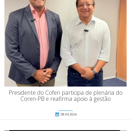
Presidente do Cofen participa de plenária do
Coren-PB e reafirma apoio à gestão
08.04.2026