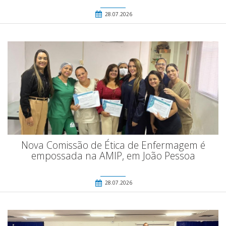
28.07.2026
Nova Comissão de Ética de Enfermagem é
empossada na AMIP, em João Pessoa
28.07.2026