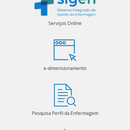
Serviços Online
e-dimensionamento
Pesquisa Perfil da Enfermagem