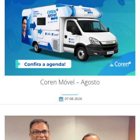
Coren Móvel – Agosto
07.08.2026