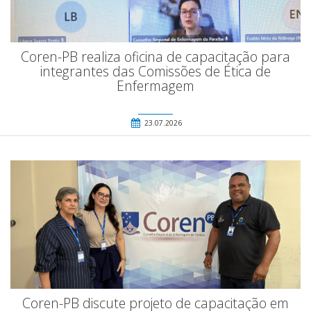
Coren-PB realiza oficina de capacitação para
integrantes das Comissões de Ética de
Enfermagem
23.07.2026
Coren-PB discute projeto de capacitação em