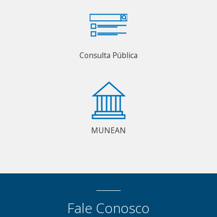
Consulta Pública
MUNEAN
Fale Conosco