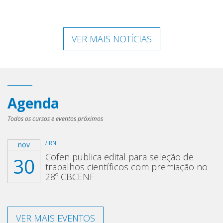
VER MAIS NOTÍCIAS
Agenda
Todos os cursos e eventos próximos
/ RN
nov
Cofen publica edital para seleção de
30
trabalhos científicos com premiação no
28º CBCENF
VER MAIS EVENTOS