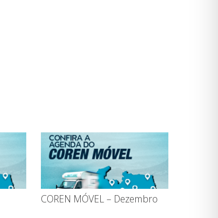
COREN MÓVEL – Dezembro