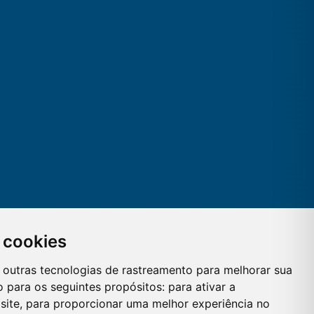
 cookies
 e outras tecnologias de rastreamento para melhorar sua
 para os seguintes propósitos:
para ativar a
site
,
para proporcionar uma melhor experiência no