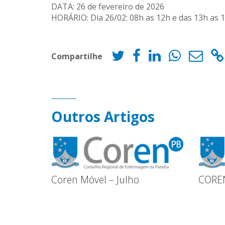
DATA: 26 de fevereiro de 2026
HORÁRIO: Dia 26/02: 08h as 12h e das 13h as 1
Compartilhe
Outros Artigos
Coren Móvel – Julho
CORE