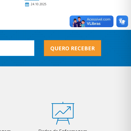
24.10.2025
QUERO RECEBER