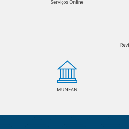
Serviços Online
Rev
MUNEAN