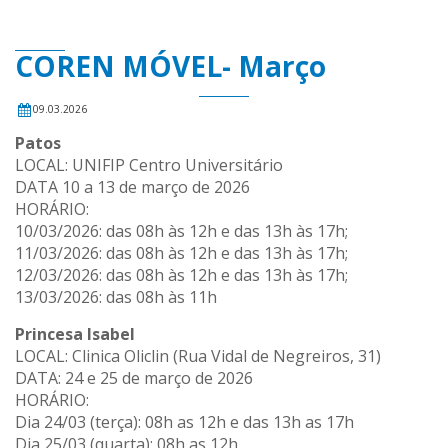
COREN MÓVEL- Março
09.03.2026
Patos
LOCAL: UNIFIP Centro Universitário
DATA 10 a 13 de março de 2026
HORÁRIO:
10/03/2026: das 08h às 12h e das 13h às 17h;
11/03/2026: das 08h às 12h e das 13h às 17h;
12/03/2026: das 08h às 12h e das 13h às 17h;
13/03/2026: das 08h às 11h
Princesa Isabel
LOCAL: Clinica Oliclin (Rua Vidal de Negreiros, 31)
DATA: 24 e 25 de março de 2026
HORÁRIO:
Dia 24/03 (terça): 08h as 12h e das 13h as 17h
Dia 25/03 (quarta): 08h as 12h