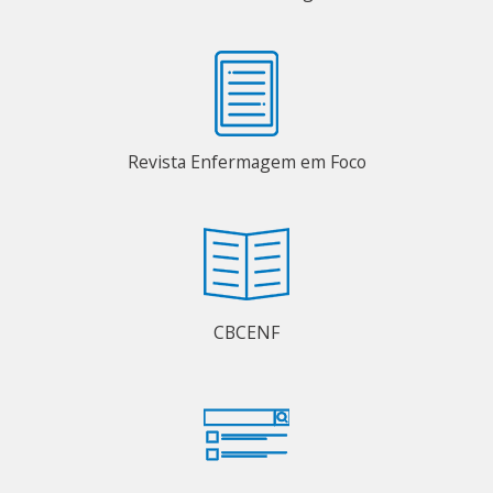
Revista Enfermagem em Foco
CBCENF