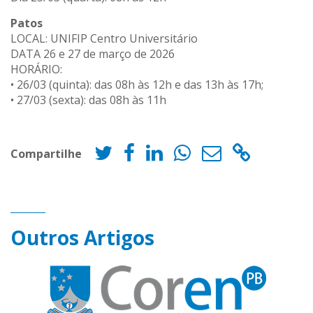
Patos
LOCAL: UNIFIP Centro Universitário
DATA 26 e 27 de março de 2026
HORÁRIO:
• 26/03 (quinta): das 08h às 12h e das 13h às 17h;
• 27/03 (sexta): das 08h às 11h
Compartilhe
Outros Artigos