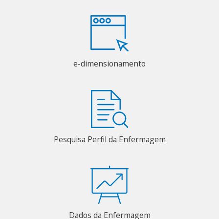
e-dimensionamento
Pesquisa Perfil da Enfermagem
Dados da Enfermagem