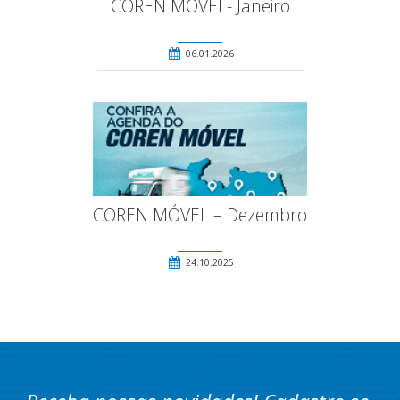
COREN MÓVEL- Janeiro
06.01.2026
COREN MÓVEL – Dezembro
24.10.2025