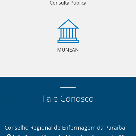
Consulta Pública
MUNEAN
Fale Conosco
Conselho Regional de Enfermagem da Paraíba