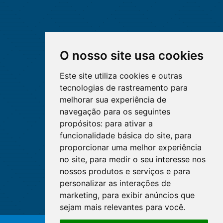
O nosso site usa cookies
Este site utiliza cookies e outras
tecnologias de rastreamento para
melhorar sua experiência de
navegação para os seguintes
propósitos:
para ativar a
funcionalidade básica do site
,
para
proporcionar uma melhor experiência
no site
,
para medir o seu interesse nos
nossos produtos e serviços e para
personalizar as interações de
marketing
,
para exibir anúncios que
sejam mais relevantes para você
.