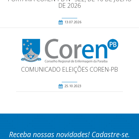
DE 2026
13.07.2026
COMUNICADO ELEIÇÕES COREN-PB
25.10.2023
Receba nossas novidades! Cadastre-se.