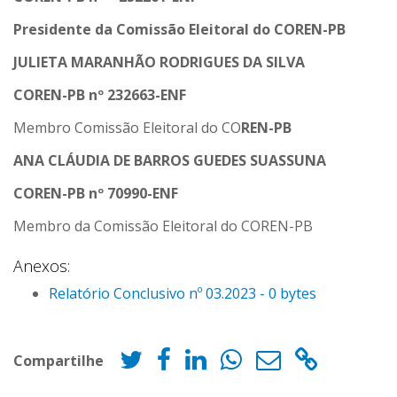
Presidente da Comissão Eleitoral do COREN-PB
JULIETA MARANHÃO RODRIGUES DA SILVA
COREN-PB nº 232663-ENF
Membro Comissão Eleitoral do CO
REN-PB
ANA CLÁUDIA DE BARROS GUEDES SUASSUNA
COREN-PB nº 70990-ENF
Membro da Comissão Eleitoral do COREN-PB
Anexos:
Relatório Conclusivo nº 03.2023 - 0 bytes
Compartilhe