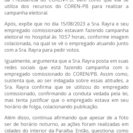
utiliza dos recursos do COREN-PB para realizar a
campanha eleitoral.
Após, expõe que no dia 15/08/2023 a Sra. Rayra e seu
empregado comissionado estavam fazendo campanha
eleitoral no hospital às 10:57 horas, conforme imagem
colacionada, na qual se vê o empregado atuando junto
com a Sra. Rayra para pedir votos.
Igualmente, argumenta que a Sra. Rayra posta em suas
redes sociais que está fazendo campanha com o
empregado comissionado do COREN/PB. Assim como,
sustenta que, ao ser indagada sobre essas atitudes, a
Sra. Rayra confirma que se utilizou do empregado
comissionado, confirmando a conduta vedada pela lei,
mas tenta justificar que o empregado estava em seu
horário de folga, colacionando publicação.
Além disso, continua afirmando que apesar de a foto
ser de horário noturno, as ações foram realizadas em
cidades do interior da Paraíba. Então, questiona: como