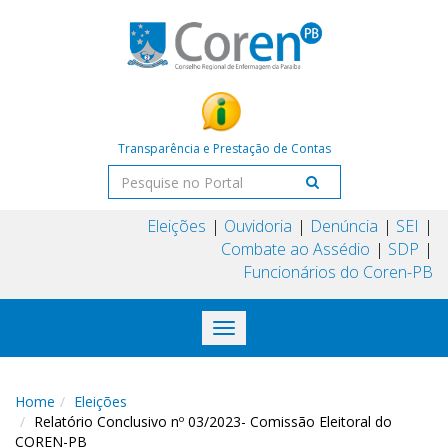
Transparência e Prestação de Contas
Eleições
Ouvidoria
Denúncia
SEI
Combate ao Assédio
SDP
Funcionários do Coren-PB
Toggle
navigation
Home
Eleições
Relatório Conclusivo nº 03/2023- Comissão Eleitoral do
COREN-PB