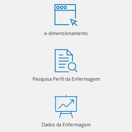
e-dimensionamento
Pesquisa Perfil da Enfermagem
Dados da Enfermagem