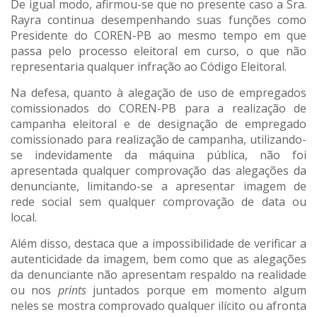
De igual modo, afirmou-se que no presente caso a Sra.
Rayra continua desempenhando suas funções como
Presidente do COREN-PB ao mesmo tempo em que
passa pelo processo eleitoral em curso, o que não
representaria qualquer infração ao Código Eleitoral.
Na defesa, quanto à alegação de uso de empregados
comissionados do COREN-PB para a realização de
campanha eleitoral e de designação de empregado
comissionado para realização de campanha, utilizando-
se indevidamente da máquina pública, não foi
apresentada qualquer comprovação das alegações da
denunciante, limitando-se a apresentar imagem de
rede social sem qualquer comprovação de data ou
local.
Além disso, destaca que a impossibilidade de verificar a
autenticidade da imagem, bem como que as alegações
da denunciante não apresentam respaldo na realidade
ou nos
prints
juntados porque em momento algum
neles se mostra comprovado qualquer ilícito ou afronta