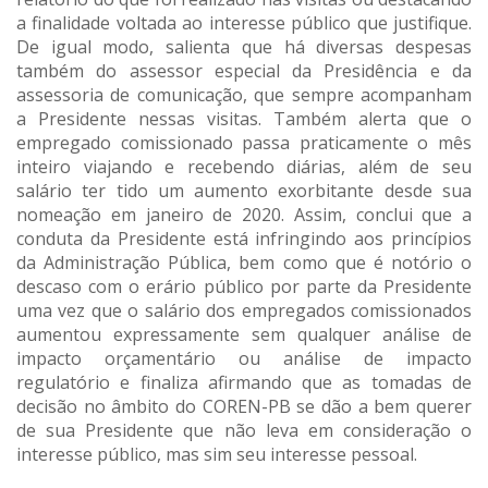
a finalidade voltada ao interesse público que justifique.
De igual modo, salienta que há diversas despesas
também do assessor especial da Presidência e da
assessoria de comunicação, que sempre acompanham
a Presidente nessas visitas. Também alerta que o
empregado comissionado passa praticamente o mês
inteiro viajando e recebendo diárias, além de seu
salário ter tido um aumento exorbitante desde sua
nomeação em janeiro de 2020. Assim, conclui que a
conduta da Presidente está infringindo aos princípios
da Administração Pública, bem como que é notório o
descaso com o erário público por parte da Presidente
uma vez que o salário dos empregados comissionados
aumentou expressamente sem qualquer análise de
impacto orçamentário ou análise de impacto
regulatório e finaliza afirmando que as tomadas de
decisão no âmbito do COREN-PB se dão a bem querer
de sua Presidente que não leva em consideração o
interesse público, mas sim seu interesse pessoal.