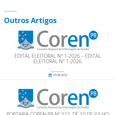
Outros Artigos
EDITAL ELEITORAL Nº 1-2026 – EDITAL
ELEITORAL Nº 1-2026
03.08.2026
PORTARIA COREN-PB Nº 522, DE 10 DE JULHO