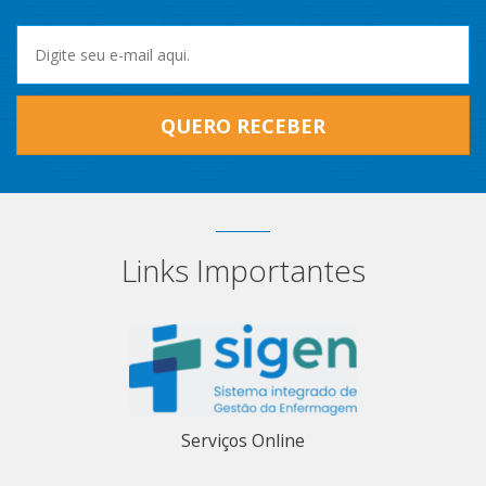
QUERO RECEBER
Links Importantes
Serviços Online