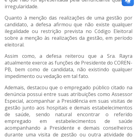
irregularidade.
Quanto à menção das realizações de uma gestão por
candidato, a defesa afirmou que não existe qualquer
ilegalidade ou restrição prevista no Código Eleitoral
sobre a menção às realizações da gestão, em período
eleitoral.
Assim como, a defesa reiterou que a Sra. Rayra
atualmente exerce as funções de Presidente do COREN-
PB, bem como de candidata, não existindo qualquer
impedimento ou vedação em tal fato.
Ademais, destacou que o empregado público citado na
denúncia possui entre suas atribuições como Assessor
Especial, acompanhar a Presidência em suas visitas de
gestão junto aos hospitais e demais estabelecimentos
de saúde, sendo natural encontrar o referido
empregado em estabelecimentos de saúde
acompanhando a Presidente e demais conselheiros
durante uma visita de gestão ou outra atividade do