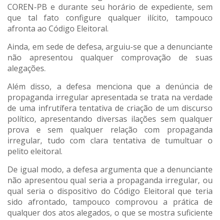
COREN-PB e durante seu horário de expediente, sem
que tal fato configure qualquer ilícito, tampouco
afronta ao Código Eleitoral.
Ainda, em sede de defesa, arguiu-se que a denunciante
não apresentou qualquer comprovação de suas
alegações.
Além disso, a defesa menciona que a denúncia de
propaganda irregular apresentada se trata na verdade
de uma infrutífera tentativa de criação de um discurso
político, apresentando diversas ilações sem qualquer
prova e sem qualquer relação com propaganda
irregular, tudo com clara tentativa de tumultuar o
pelito eleitoral.
De igual modo, a defesa argumenta que a denunciante
não apresentou qual seria a propaganda irregular, ou
qual seria o dispositivo do Código Eleitoral que teria
sido afrontado, tampouco comprovou a prática de
qualquer dos atos alegados, o que se mostra suficiente