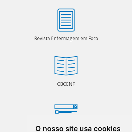
Revista Enfermagem em Foco
CBCENF
O nosso site usa cookies
Consulta Pública