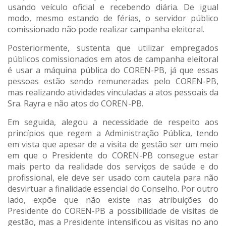
usando veículo oficial e recebendo diária. De igual
modo, mesmo estando de férias, o servidor público
comissionado não pode realizar campanha eleitoral.
Posteriormente, sustenta que utilizar empregados
públicos comissionados em atos de campanha eleitoral
é usar a máquina pública do COREN-PB, já que essas
pessoas estão sendo remuneradas pelo COREN-PB,
mas realizando atividades vinculadas a atos pessoais da
Sra. Rayra e não atos do COREN-PB.
Em seguida, alegou a necessidade de respeito aos
princípios que regem a Administração Pública, tendo
em vista que apesar de a visita de gestão ser um meio
em que o Presidente do COREN-PB consegue estar
mais perto da realidade dos serviços de saúde e do
profissional, ele deve ser usado com cautela para não
desvirtuar a finalidade essencial do Conselho. Por outro
lado, expõe que não existe nas atribuições do
Presidente do COREN-PB a possibilidade de visitas de
gestão, mas a Presidente intensificou as visitas no ano