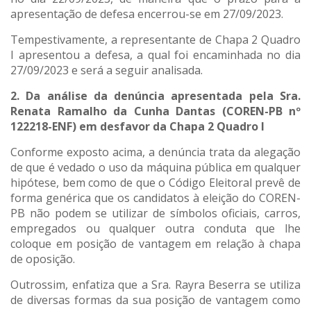
apresentação de defesa encerrou-se em 27/09/2023.
Tempestivamente, a representante de Chapa 2 Quadro
I apresentou a defesa, a qual foi encaminhada no dia
27/09/2023 e será a seguir analisada.
2. Da análise da denúncia apresentada pela Sra.
Renata Ramalho da Cunha Dantas (COREN-PB nº
122218-ENF) em desfavor da Chapa 2 Quadro I
Conforme exposto acima, a denúncia trata da alegação
de que é vedado o uso da máquina pública em qualquer
hipótese, bem como de que o Código Eleitoral prevê de
forma genérica que os candidatos à eleição do COREN-
PB não podem se utilizar de símbolos oficiais, carros,
empregados ou qualquer outra conduta que lhe
coloque em posição de vantagem em relação à chapa
de oposição.
Outrossim, enfatiza que a Sra. Rayra Beserra se utiliza
de diversas formas da sua posição de vantagem como